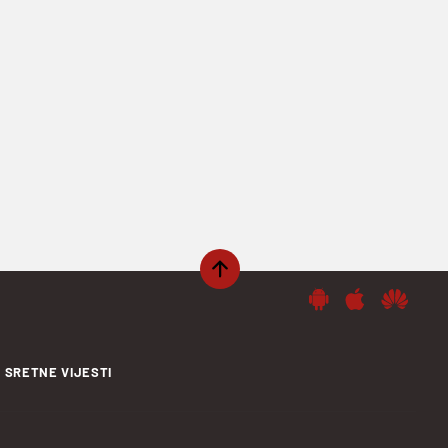
SRETNE VIJESTI