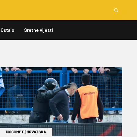
Ostalo
Sretne vijesti
NOGOMET
|
HRVATSKA