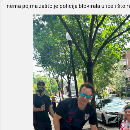
nema pojma zašto je policija blokirala ulice i što 