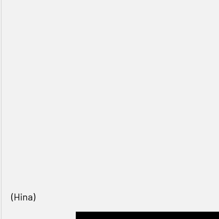
(Hina)