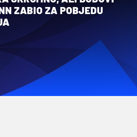
INN ZABIO ZA POBJEDU
JA