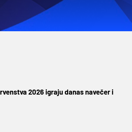
rvenstva 2026 igraju danas navečer i