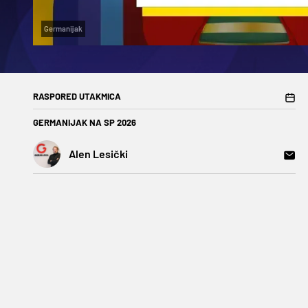
Germanijak
RASPORED UTAKMICA
GERMANIJAK NA SP 2026
Alen Lesički