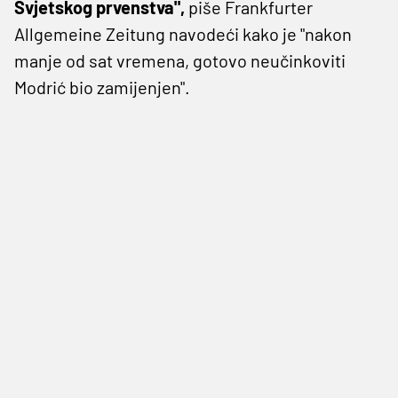
Svjetskog prvenstva",
piše Frankfurter
Allgemeine Zeitung navodeći kako je "nakon
manje od sat vremena, gotovo neučinkoviti
Modrić bio zamijenjen".