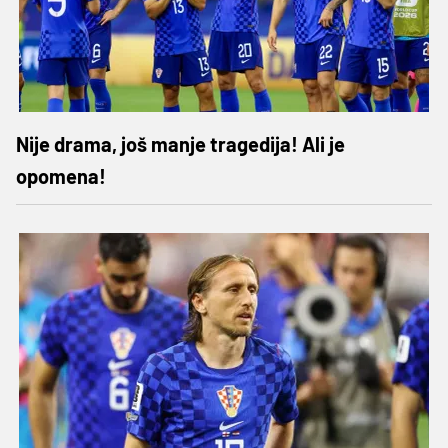
Nije drama, još manje tragedija! Ali je
opomena!