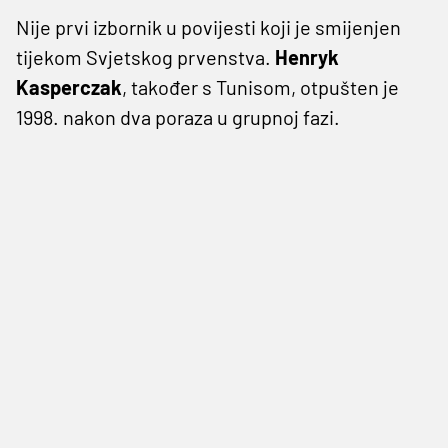
Nije prvi izbornik u povijesti koji je smijenjen
tijekom Svjetskog prvenstva.
Henryk
Kasperczak
, također s Tunisom, otpušten je
1998. nakon dva poraza u grupnoj fazi.