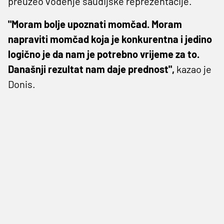
preuzeo vođenje saudijske reprezentacije.
"Moram bolje upoznati momčad. Moram
napraviti momčad koja je konkurentna i jedino
logično je da nam je potrebno vrijeme za to.
Današnji rezultat nam daje prednost",
kazao je
Donis.