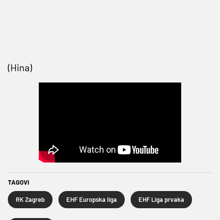
(Hina)
TAGOVI
RK Zagreb
EHF Europska liga
EHF Liga prvaka