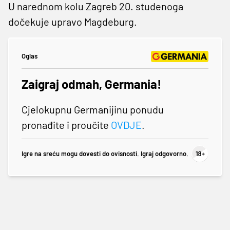
U narednom kolu Zagreb 20. studenoga
dočekuje upravo Magdeburg.
Oglas
Zaigraj odmah, Germania!
Cjelokupnu Germanijinu ponudu
pronađite i proučite
OVDJE
.
Igre na sreću mogu dovesti do ovisnosti. Igraj odgovorno.