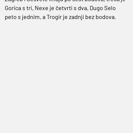
Gorica s tri, Nexe je četvrti s dva, Dugo Selo
peto s jednim, a Trogir je zadnji bez bodova.