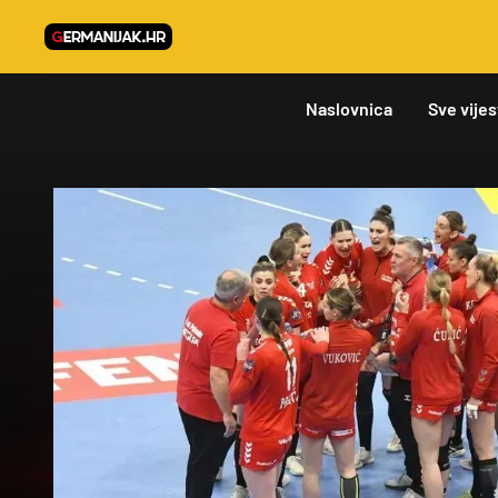
Naslovnica
Sve vijes