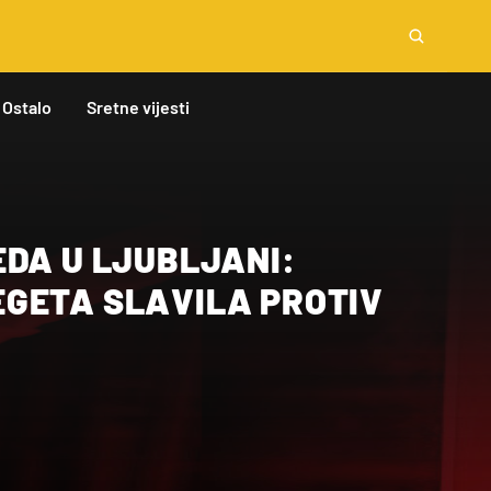
Ostalo
Sretne vijesti
EDA U LJUBLJANI:
GETA SLAVILA PROTIV