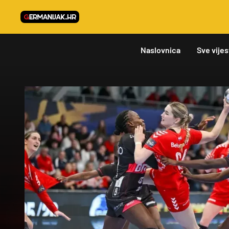
Naslovnica
Sve vijes