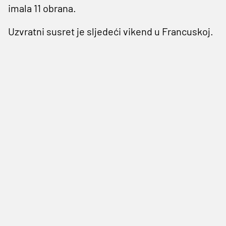
imala 11 obrana.
Uzvratni susret je sljedeći vikend u Francuskoj.