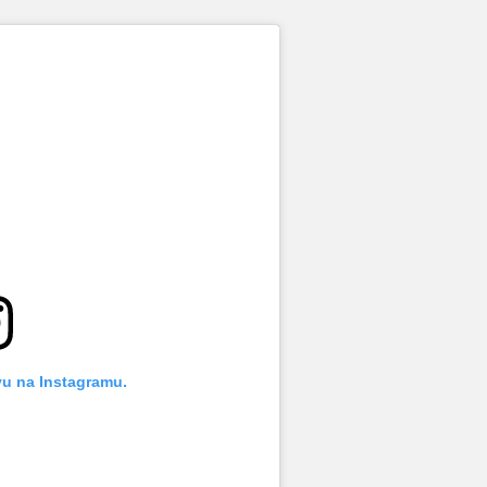
vu na Instagramu.