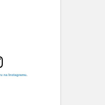
vu na Instagramu.