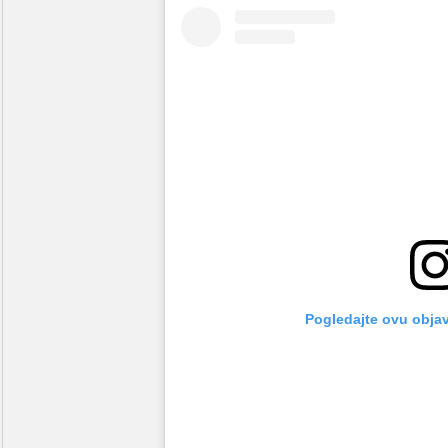
Pogledajte ovu obja