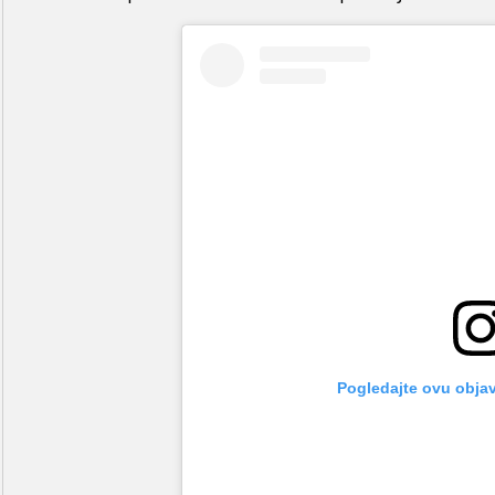
Pogledajte ovu obja