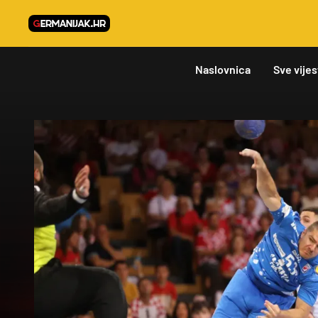
Naslovnica
Sve vijes