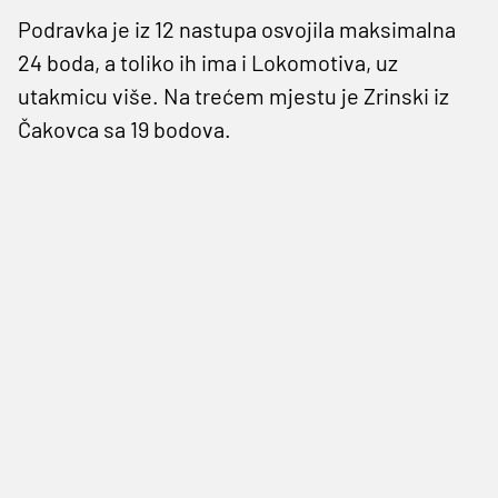
Podravka je iz 12 nastupa osvojila maksimalna
24 boda, a toliko ih ima i Lokomotiva, uz
utakmicu više. Na trećem mjestu je Zrinski iz
Čakovca sa 19 bodova.