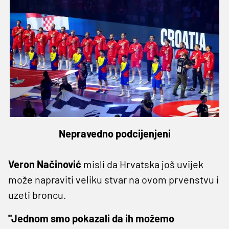
Nepravedno podcijenjeni
Veron Načinović
misli da Hrvatska još uvijek
može napraviti veliku stvar na ovom prvenstvu i
uzeti broncu.
"Jednom smo pokazali da ih možemo