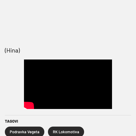
(Hina)
TAGOVI
Podravka Vegeta
RK Lokomotiva