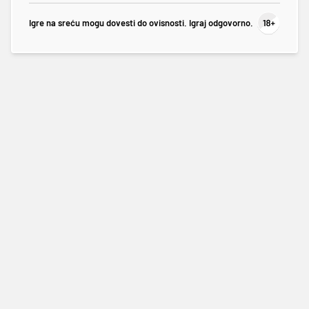
Igre na sreću mogu dovesti do ovisnosti. Igraj odgovorno.