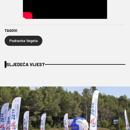
TAGOVI
Podravka Vegeta
SLJEDEĆA VIJEST