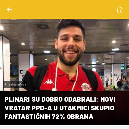
Privatna arhiva
PLINARI SU DOBRO ODABRALI: NOVI
VRATAR PPD-A U UTAKMICI SKUPIO
FANTASTIČNIH 72% OBRANA