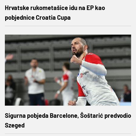
Hrvatske rukometašice idu na EP kao
pobjednice Croatia Cupa
Sigurna pobjeda Barcelone, Šoštarić predvodio
Szeged