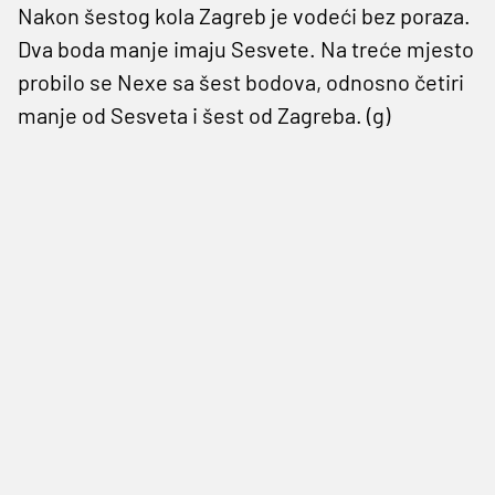
Nakon šestog kola Zagreb je vodeći bez poraza.
Dva boda manje imaju Sesvete. Na treće mjesto
probilo se Nexe sa šest bodova, odnosno četiri
manje od Sesveta i šest od Zagreba. (g)