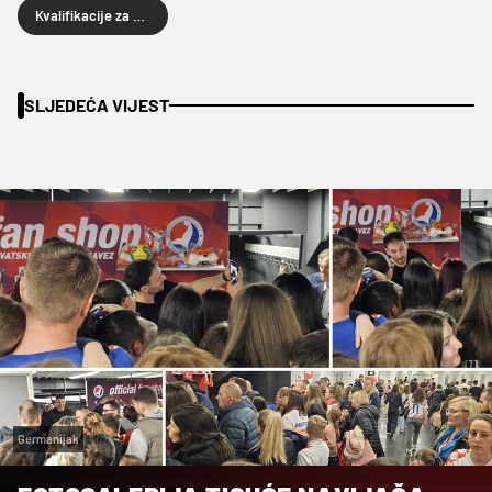
Kvalifikacije za Euro
SLJEDEĆA VIJEST
Germanijak