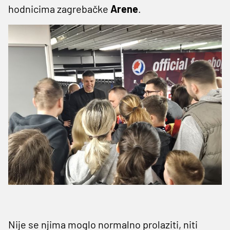
hodnicima zagrebačke
Arene
.
Nije se njima moglo normalno prolaziti, niti