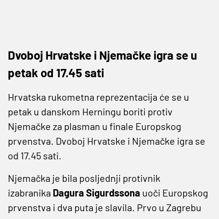
Dvoboj Hrvatske i Njemačke igra se u
petak od 17.45 sati
Hrvatska rukometna reprezentacija će se u
petak u danskom Herningu boriti protiv
Njemačke za plasman u finale Europskog
prvenstva. Dvoboj Hrvatske i Njemačke igra se
od 17.45 sati.
Njemačka je bila posljednji protivnik
izabranika
Dagura Sigurdssona
uoči Europskog
prvenstva i dva puta je slavila. Prvo u Zagrebu