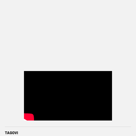
TAGOVI