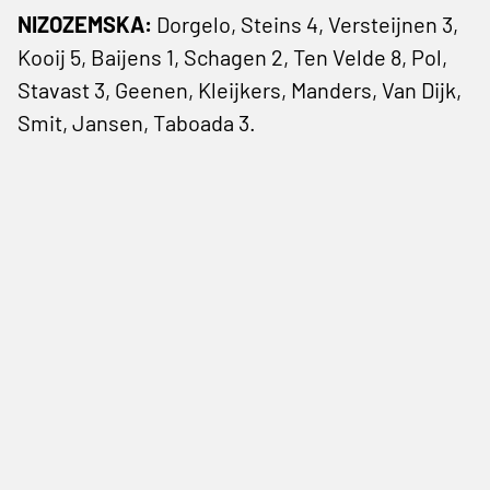
NIZOZEMSKA:
Dorgelo, Steins 4, Versteijnen 3,
Kooij 5, Baijens 1, Schagen 2, Ten Velde 8, Pol,
Stavast 3, Geenen, Kleijkers, Manders, Van Dijk,
Smit, Jansen, Taboada 3.