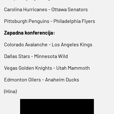
Carolina Hurricanes - Ottawa Senators
Pittsburgh Penguins - Philadelphia Flyers
Zapadna konferencija:
Colorado Avalanche - Los Angeles Kings
Dallas Stars - Minnesota Wild
Vegas Golden Knights - Utah Mammoth
Edmonton Oilers - Anaheim Ducks
(Hina)