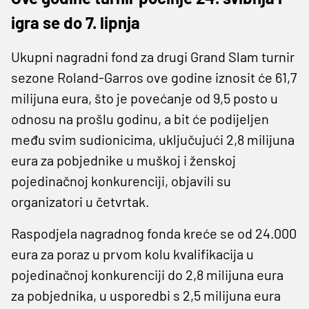
igra se do 7. lipnja
Ukupni nagradni fond za drugi Grand Slam turnir
sezone Roland-Garros ove godine iznosit će 61,7
milijuna eura, što je povećanje od 9,5 posto u
odnosu na prošlu godinu, a bit će podijeljen
među svim sudionicima, uključujući 2,8 milijuna
eura za pobjednike u muškoj i ženskoj
pojedinačnoj konkurenciji, objavili su
organizatori u četvrtak.
Raspodjela nagradnog fonda kreće se od 24.000
eura za poraz u prvom kolu kvalifikacija u
pojedinačnoj konkurenciji do 2,8 milijuna eura
za pobjednika, u usporedbi s 2,5 milijuna eura