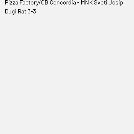
Pizza Factory/CB Concordia - MNK Sveti Josip
Dugi Rat 3-3