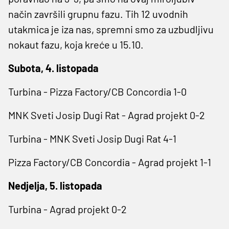
način završili grupnu fazu. Tih 12 uvodnih
utakmica je iza nas, spremni smo za uzbudljivu
nokaut fazu, koja kreće u 15.10.
Subota, 4. listopada
Turbina - Pizza Factory/CB Concordia 1-0
MNK Sveti Josip Dugi Rat - Agrad projekt 0-2
Turbina - MNK Sveti Josip Dugi Rat
4-1
Pizza Factory/CB Concordia - Agrad projekt 1-1
Nedjelja, 5. listopada
Turbina - Agrad projekt 0-2