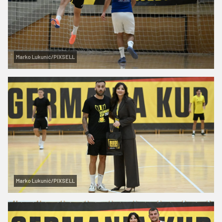
Marko Lukunić/PIXSELL
Marko Lukunić/PIXSELL