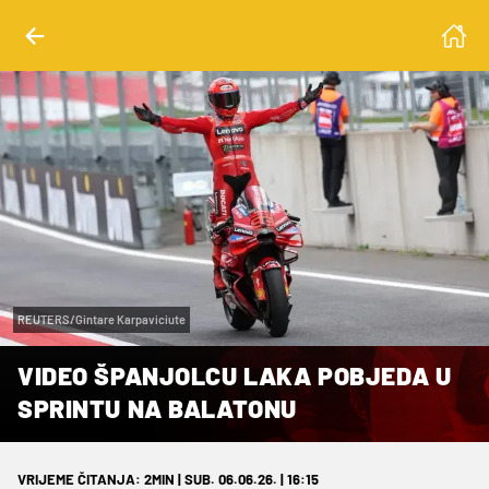
REUTERS/Gintare Karpaviciute
VIDEO ŠPANJOLCU LAKA POBJEDA U
SPRINTU NA BALATONU
VRIJEME ČITANJA: 2MIN | SUB. 06.06.26. | 16:15