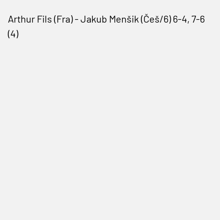
Arthur Fils (Fra) - Jakub Menšik (Češ/6) 6-4, 7-6
(4)