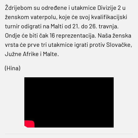
Ždrijebom su određene i utakmice Divizije 2 u
ženskom vaterpolu, koje će svoj kvalifikacijski
turnir odigrati na Malti od 21. do 26. travnja.
Ondje će biti čak 16 reprezentacija. Naša ženska
vrsta će prve tri utakmice igrati protiv Slovačke,
Južne Afrike i Malte.
(Hina)