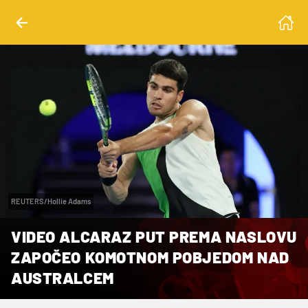
REUTERS/Hollie Adams
VIDEO ALCARAZ PUT PREMA NASLOVU
ZAPOČEO KOMOTNOM POBJEDOM NAD
AUSTRALCEM