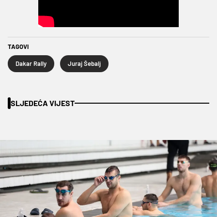
TAGOVI
Dakar Rally
Juraj Šebalj
SLJEDEĆA VIJEST