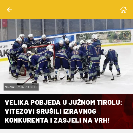
Nikola Cutuk/PIXSELL
VELIKA POBJEDA U JUŽNOM TIROLU:
VITEZOVI SRUŠILI IZRAVNOG
KONKURENTA I ZASJELI NA VRH!