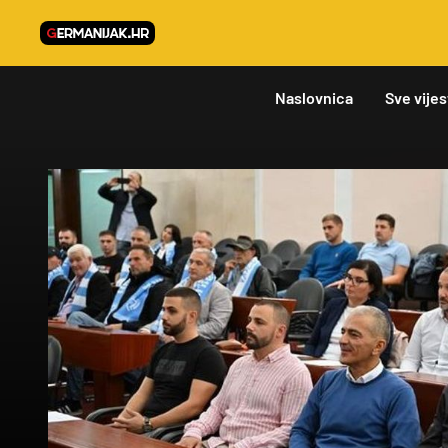
Naslovnica
Sve vijes