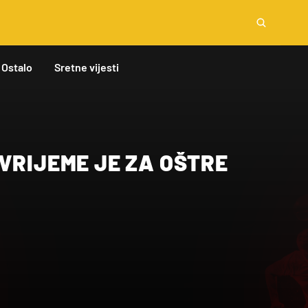
Ostalo
Sretne vijesti
VRIJEME JE ZA OŠTRE