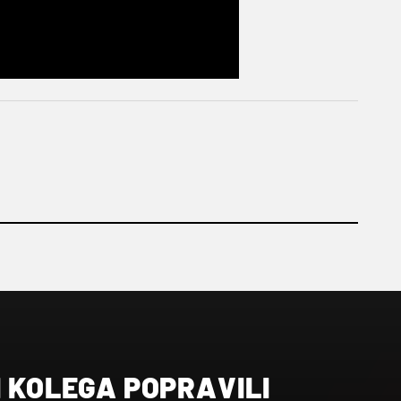
I KOLEGA POPRAVILI