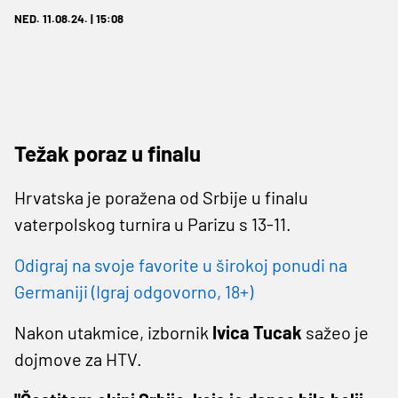
NED. 11.08.24. | 15:08
Težak poraz u finalu
Hrvatska je poražena od Srbije u finalu
vaterpolskog turnira u Parizu s 13-11.
Odigraj na svoje favorite u širokoj ponudi na
Germaniji (Igraj odgovorno, 18+)
Nakon utakmice, izbornik
Ivica Tucak
sažeo je
dojmove za HTV.