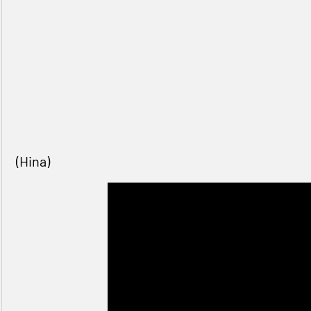
(Hina)