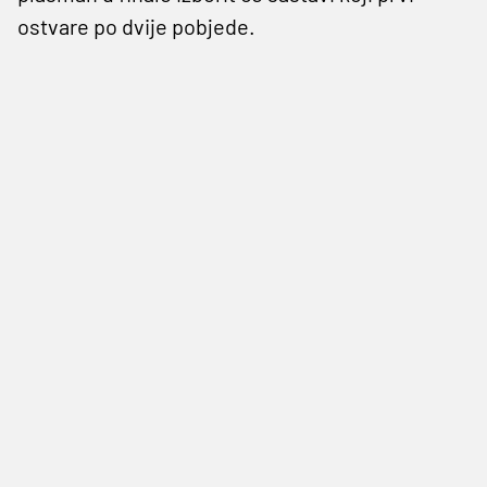
ostvare po dvije pobjede.