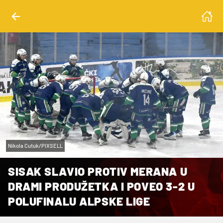
Nikola Cutuk/PIXSELL
SISAK SLAVIO PROTIV MERANA U
DRAMI PRODUŽETKA I POVEO 3-2 U
POLUFINALU ALPSKE LIGE