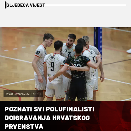
SLJEDEĆA VIJEST
Davor Javorovic/PIXSELL
POZNATI SVI POLUFINALISTI
DOIGRAVANJA HRVATSKOG
PRVENSTVA