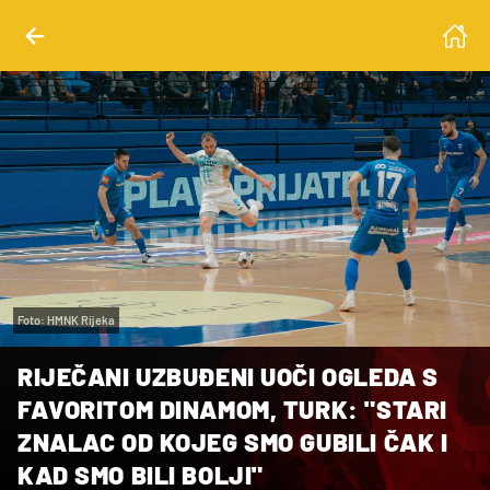
Foto: HMNK Rijeka
RIJEČANI UZBUĐENI UOČI OGLEDA S
FAVORITOM DINAMOM, TURK: "STARI
ZNALAC OD KOJEG SMO GUBILI ČAK I
KAD SMO BILI BOLJI"