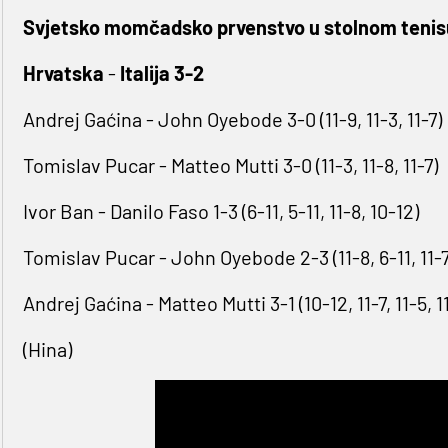
Svjetsko momčadsko prvenstvo u stolnom tenisu
Hrvatska
-
Italija 3-2
Andrej Gaćina - John Oyebode 3-0 (11-9, 11-3, 11-7)
Tomislav Pucar - Matteo Mutti 3-0 (11-3, 11-8, 11-7)
Ivor Ban - Danilo Faso 1-3 (6-11, 5-11, 11-8, 10-12)
Tomislav Pucar - John Oyebode 2-3 (11-8, 6-11, 11-7,
Andrej Gaćina - Matteo Mutti 3-1 (10-12, 11-7, 11-5, 1
(Hina)