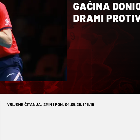
GAĆINA DONIO
DRAMI PROTIV
VRIJEME ČITANJA: 2MIN | PON. 04.05.26. | 15:15