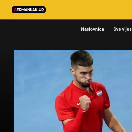
Naslovnica
Sve vijes