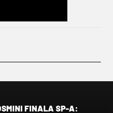
SMINI FINALA SP-A: