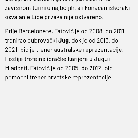
završnom turniru najboljih, ali konačan iskorak i
osvajanje Lige prvaka nije ostvareno.
Prije Barcelonete, Fatović je od 2008. do 2011.
trenirao dubrovački
Jug
, dok je od 2013. do
2021. bio je trener australske reprezentacije.
Poslije trofejne igračke karijere u Jugu i
Mladosti, Fatović je od 2005. do 2012. bio
pomoćni trener hrvatske reprezentacije.