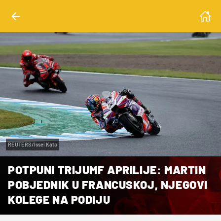
REUTERS/Issei Kato
POTPUNI TRIJUMF APRILIJE: MARTIN
POBJEDNIK U FRANCUSKOJ, NJEGOVI
KOLEGE NA PODIJU