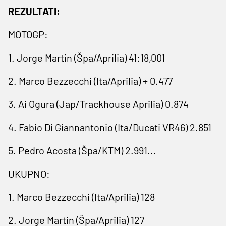
REZULTATI:
MOTOGP:
1. Jorge Martin (Špa/Aprilia) 41:18,001
2. Marco Bezzecchi (Ita/Aprilia) + 0.477
3. Ai Ogura (Jap/Trackhouse Aprilia) 0.874
4. Fabio Di Giannantonio (Ita/Ducati VR46) 2.851
5. Pedro Acosta (Špa/KTM) 2.991...
UKUPNO:
1. Marco Bezzecchi (Ita/Aprilia) 128
2. Jorge Martin (Špa/Aprilia) 127