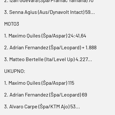
3. Senna Agius (Aus/Dynavolt Intact) 59...
MOTO3
1. Maximo Quiles (Špa/Aspar) 24:41,64
2. Adrian Fernandez (Špa/Leopard) + 1.888
3. Matteo Bertelle (Ita/Level Up) 4.227...
UKUPNO:
1. Maximo Quiles (Špa/Aspar) 115
2. Adrian Fernandez (Špa/Leopard) 69
3. Alvaro Carpe (Špa/KTM Ajo) 53...