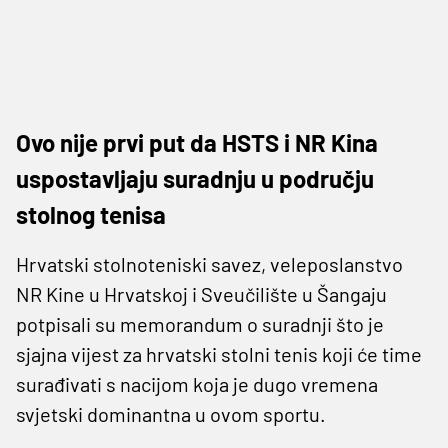
Ovo nije prvi put da HSTS i NR Kina
uspostavljaju suradnju u području
stolnog tenisa
Hrvatski stolnoteniski savez, veleposlanstvo
NR Kine u Hrvatskoj i Sveučilište u Šangaju
potpisali su memorandum o suradnji što je
sjajna vijest za hrvatski stolni tenis koji će time
surađivati s nacijom koja je dugo vremena
svjetski dominantna u ovom sportu.