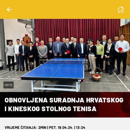
HSTS
OBNOVLJENA SURADNJA HRVATSKOG
I KINESKOG STOLNOG TENISA
VRIJEME ČITANJA: 2MIN | PET. 19.04.24. | 13:24