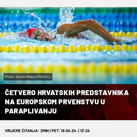
Photo: Slavko Midzor/PIXSELL
ČETVERO HRVATSKIH PREDSTAVNIKA
NA EUROPSKOM PRVENSTVU U
PARAPLIVANJU
VRIJEME ČITANJA: 2MIN | PET. 19.04.24. | 13:24