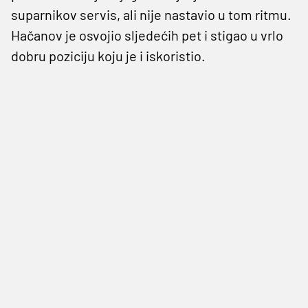
suparnikov servis, ali nije nastavio u tom ritmu.
Hačanov je osvojio sljedećih pet i stigao u vrlo
dobru poziciju koju je i iskoristio.