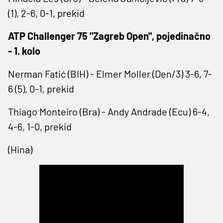
(1), 2-6, 0-1, prekid
ATP Challenger 75 "Zagreb Open", pojedinačno
- 1. kolo
Nerman Fatić (BIH) - Elmer Moller (Den/3) 3-6, 7-
6 (5), 0-1, prekid
Thiago Monteiro (Bra) - Andy Andrade (Ecu) 6-4,
4-6, 1-0, prekid
(Hina)