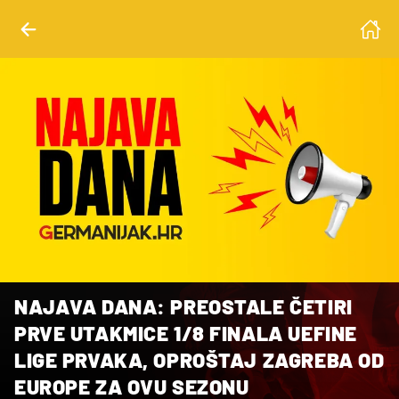
NAJAVA DANA: PREOSTALE ČETIRI
PRVE UTAKMICE 1/8 FINALA UEFINE
LIGE PRVAKA, OPROŠTAJ ZAGREBA OD
EUROPE ZA OVU SEZONU