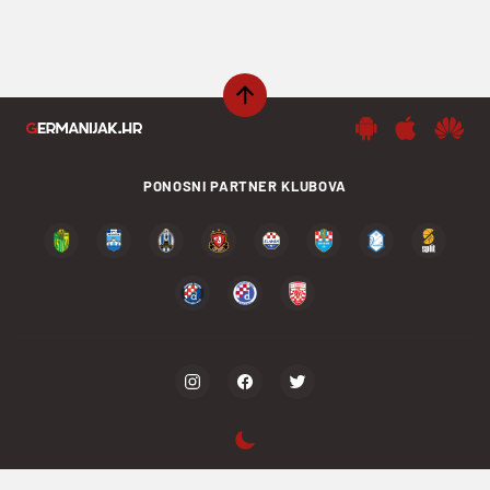
PONOSNI PARTNER KLUBOVA