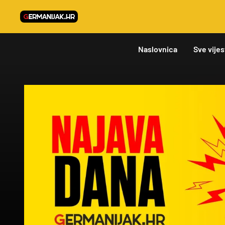
Naslovnica
Sve vijes