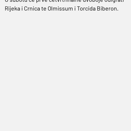
Rijeka i Crnica te Olmissum i Torcida Biberon.