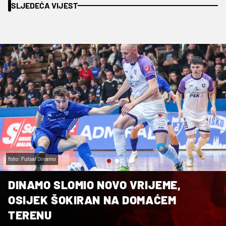
SLJEDEĆA VIJEST
foto: Futsal Dinamo
DINAMO SLOMIO NOVO VRIJEME,
OSIJEK ŠOKIRAN NA DOMAĆEM
TERENU