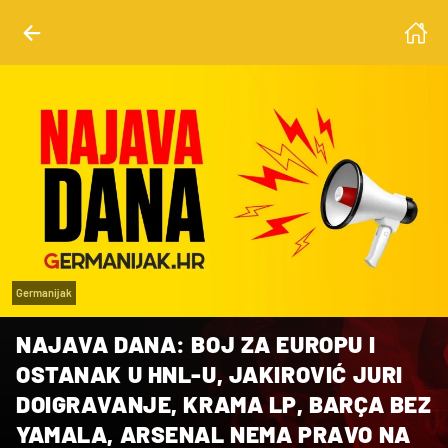
Germanijak
NAJAVA DANA: BOJ ZA EUROPU I
OSTANAK U HNL-U, JAKIROVIĆ JURI
DOIGRAVANJE, KRAMA LP, BARÇA BEZ
YAMALA, ARSENAL NEMA PRAVO NA