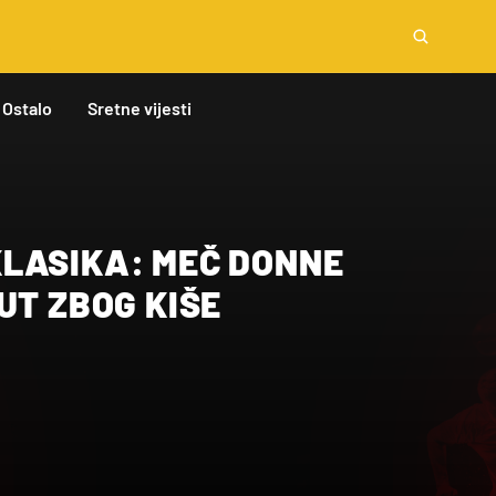
Ostalo
Sretne vijesti
LASIKA: MEČ DONNE
UT ZBOG KIŠE