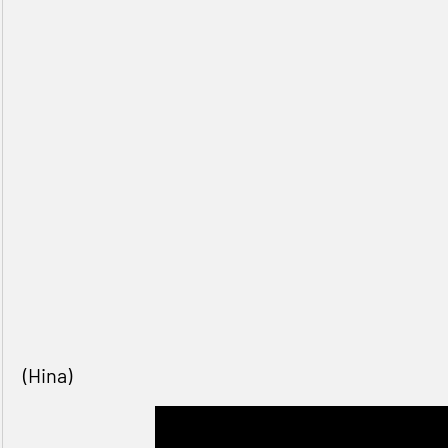
(Hina)