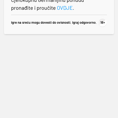
pronađite i proučite
OVDJE
.
Igre na sreću mogu dovesti do ovisnosti. Igraj odgovorno.