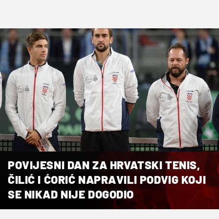
POVIJESNI DAN ZA HRVATSKI TENIS,
ČILIĆ I ĆORIĆ NAPRAVILI PODVIG KOJI
SE NIKAD NIJE DOGODIO