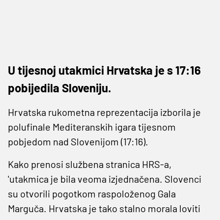
U tijesnoj utakmici Hrvatska je s 17:16
pobijedila Sloveniju.
Hrvatska rukometna reprezentacija izborila je
polufinale Mediteranskih igara tijesnom
pobjedom nad Slovenijom (17:16).
Kako prenosi službena stranica HRS-a,
'utakmica je bila veoma izjednačena. Slovenci
su otvorili pogotkom raspoloženog Gala
Marguča. Hrvatska je tako stalno morala loviti