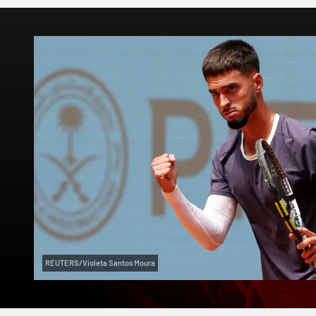
REUTERS/Violeta Santos Moura