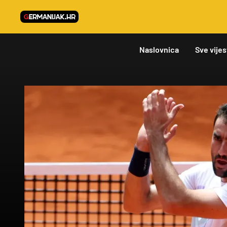
Naslovnica
Sve vijes