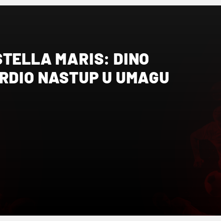
TELLA MARIS: DINO
VRDIO NASTUP U UMAGU