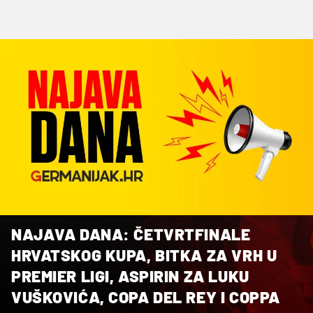
NAJAVA DANA: ČETVRTFINALE
HRVATSKOG KUPA, BITKA ZA VRH U
PREMIER LIGI, ASPIRIN ZA LUKU
VUŠKOVIĆA, COPA DEL REY I COPPA