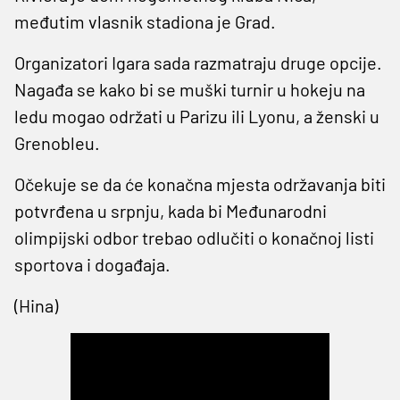
međutim vlasnik stadiona je Grad.
Organizatori Igara sada razmatraju druge opcije.
Nagađa se kako bi se muški turnir u hokeju na
ledu mogao održati u Parizu ili Lyonu, a ženski u
Grenobleu.
Očekuje se da će konačna mjesta održavanja biti
potvrđena u srpnju, kada bi Međunarodni
olimpijski odbor trebao odlučiti o konačnoj listi
sportova i događaja.
(Hina)