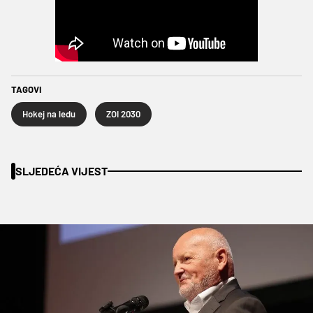
TAGOVI
Hokej na ledu
ZOI 2030
SLJEDEĆA VIJEST