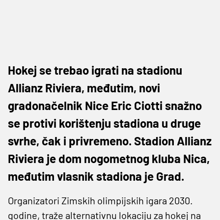
Hokej se trebao igrati na stadionu
Allianz Riviera, međutim, novi
gradonačelnik Nice Eric Ciotti snažno
se protivi korištenju stadiona u druge
svrhe, čak i privremeno. Stadion Allianz
Riviera je dom nogometnog kluba Nica,
međutim vlasnik stadiona je Grad.
Organizatori Zimskih olimpijskih igara 2030.
godine, traže alternativnu lokaciju za hokej na