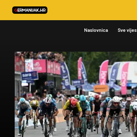
Naslovnica
Sve vijes