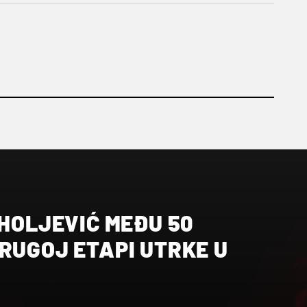
IHOLJEVIĆ MEĐU 50
RUGOJ ETAPI UTRKE U