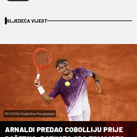
SLJEDEĆA VIJEST
REUTERS/Guglielmo Mangiapane
ARNALDI PREDAO COBOLLIJU PRIJE