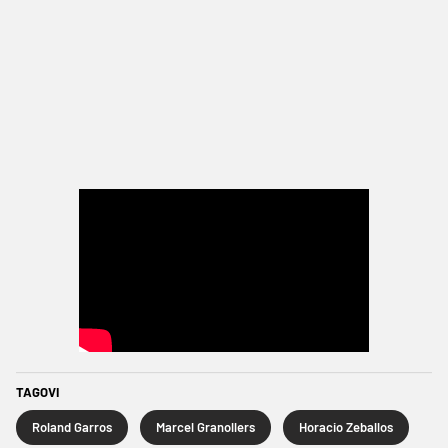
TAGOVI
Roland Garros
Marcel Granollers
Horacio Zeballos