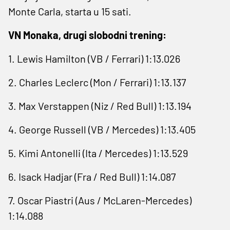
Monte Carla, starta u 15 sati.
VN Monaka, drugi slobodni trening:
1. Lewis Hamilton (VB / Ferrari) 1:13.026
2. Charles Leclerc (Mon / Ferrari) 1:13.137
3. Max Verstappen (Niz / Red Bull) 1:13.194
4. George Russell (VB / Mercedes) 1:13.405
5. Kimi Antonelli (Ita / Mercedes) 1:13.529
6. Isack Hadjar (Fra / Red Bull) 1:14.087
7. Oscar Piastri (Aus / McLaren-Mercedes)
1:14.088