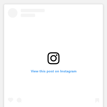
View this post on Instagram