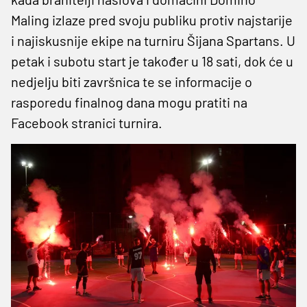
Maling izlaze pred svoju publiku protiv najstarije
i najiskusnije ekipe na turniru Šijana Spartans. U
petak i subotu start je također u 18 sati, dok će u
nedjelju biti završnica te se informacije o
rasporedu finalnog dana mogu pratiti na
Facebook stranici turnira.