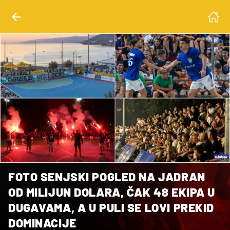
FOTO SENJSKI POGLED NA JADRAN
OD MILIJUN DOLARA, ČAK 48 EKIPA U
DUGAVAMA, A U PULI SE LOVI PREKID
DOMINACIJE