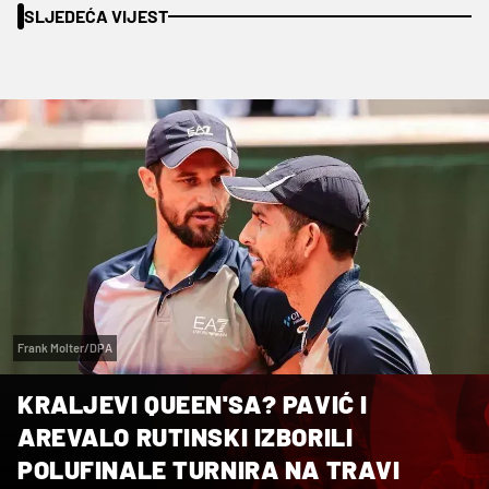
SLJEDEĆA VIJEST
Frank Molter/DPA
KRALJEVI QUEEN'SA? PAVIĆ I
AREVALO RUTINSKI IZBORILI
POLUFINALE TURNIRA NA TRAVI