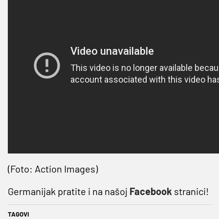
(Foto: Action Images)
Germanijak pratite i na našoj
Facebook
stranici!
TAGOVI