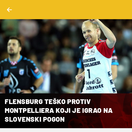
FLENSBURG TEŠKO PROTIV
MONTPELLIERA KOJI JE IGRAO NA
SLOVENSKI POGON